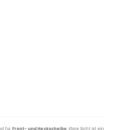
nd für
Front- und Heckscheibe
. Klare Sicht ist ein