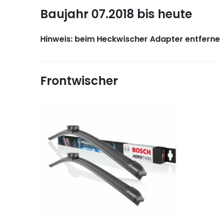
Baujahr 07.2018 bis heute
Hinweis: beim Heckwischer Adapter entfern
Frontwischer