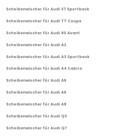
Scheibenwischer für Audi S7 Sportback
Scheibenwischer für Audi TT Coupe
Scheibenwischer für Audi 80 Avant
Scheibenwischer für Audi A2
Scheibenwischer für Audi A3 Sportback
Scheibenwischer für Audi A4 Cabrio
Scheibenwischer für Audi A6
Scheibenwischer für Audi A6
Scheibenwischer für Audi A8
Scheibenwischer für Audi Q3
Scheibenwischer für Audi Q7