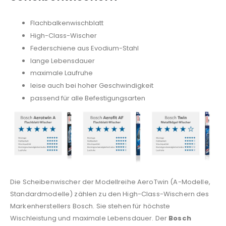
Flachbalkenwischblatt
High-Class-Wischer
Federschiene aus Evodium-Stahl
lange Lebensdauer
maximale Laufruhe
leise auch bei hoher Geschwindigkeit
passend für alle Befestigungsarten
Die Scheibenwischer der Modellreihe AeroTwin (A-Modelle,
Standardmodelle) zählen zu den High-Class-Wischern des
Markenherstellers Bosch. Sie stehen für höchste
Wischleistung und maximale Lebensdauer. Der
Bosch