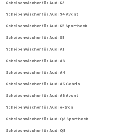
Scheibenwischer für Audi S3
Scheibenwischer für Audi S4 Avant
Scheibenwischer für Audi S5 Sportback
Scheibenwischer für Audi S8
Scheibenwischer für Audi A1
Scheibenwischer für Audi A3
Scheibenwischer für Audi A4
Scheibenwischer für Audi A5 Cabrio
Scheibenwischer für Audi A6 Avant
Scheibenwischer für Audi e-tron
Scheibenwischer für Audi Q3 Sportback
Scheibenwischer für Audi Q8