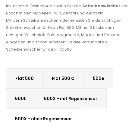
In unserem Onlineshop finden Sie alle
Scheibenwischer
von
Bosch in den Modellen Twin, Aerofit und Aerotwin.
Mit dem Scheibenwischerfinder erhalten Sie den richtigen
Scheibenwischer für Ihren Fiat 500. Mit nur 3 Klicks zum
richtigen Wischblatt. Fahrzeugmarke, Modell und Baujahr
eingeben und schon erhalten Sie alle verfügbaren
Scheibenwischer für den Fiat 500
Fiat 500
Fiat 500 C
500e
500L
500X - mit Regensensor
500X - ohne Regensensor