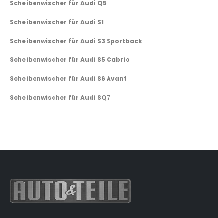
Scheibenwischer für Audi Q5
Scheibenwischer für Audi S1
Scheibenwischer für Audi S3 Sportback
Scheibenwischer für Audi S5 Cabrio
Scheibenwischer für Audi S6 Avant
Scheibenwischer für Audi SQ7