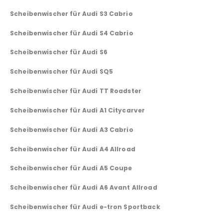
Scheibenwischer für Audi S3 Cabrio
Scheibenwischer für Audi S4 Cabrio
Scheibenwischer für Audi S6
Scheibenwischer für Audi SQ5
Scheibenwischer für Audi TT Roadster
Scheibenwischer für Audi A1 Citycarver
Scheibenwischer für Audi A3 Cabrio
Scheibenwischer für Audi A4 Allroad
Scheibenwischer für Audi A5 Coupe
Scheibenwischer für Audi A6 Avant Allroad
Scheibenwischer für Audi e-tron Sportback