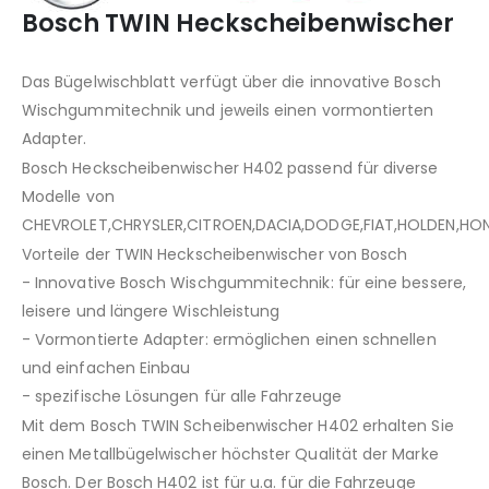
Bosch TWIN Heckscheibenwischer
Das Bügelwischblatt verfügt über die innovative Bosch
Wischgummitechnik und jeweils einen vormontierten
Adapter.
Bosch Heckscheibenwischer H402 passend für diverse
Modelle von
CHEVROLET,CHRYSLER,CITROEN,DACIA,DODGE,FIAT,HOLDEN,HO
Vorteile der TWIN Heckscheibenwischer von Bosch
- Innovative Bosch Wischgummitechnik: für eine bessere,
leisere und längere Wischleistung
- Vormontierte Adapter: ermöglichen einen schnellen
und einfachen Einbau
- spezifische Lösungen für alle Fahrzeuge
Mit dem Bosch TWIN Scheibenwischer H402 erhalten Sie
einen Metallbügelwischer höchster Qualität der Marke
Bosch. Der Bosch H402 ist für u.a. für die Fahrzeuge