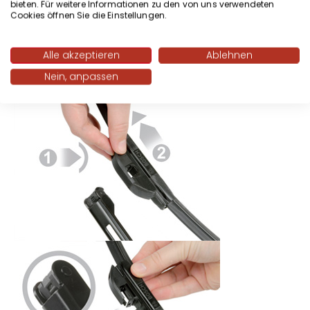
bieten. Für weitere Informationen zu den von uns verwendeten
Cookies öffnen Sie die Einstellungen.
Alle akzeptieren
Ablehnen
Nein, anpassen