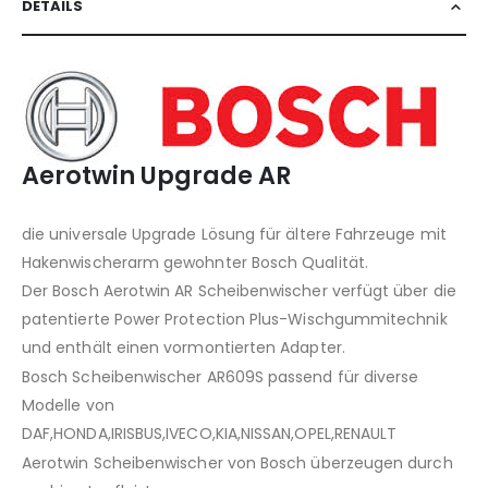
DETAILS
Aerotwin Upgrade AR
die universale Upgrade Lösung für ältere Fahrzeuge mit
Hakenwischerarm gewohnter Bosch Qualität.
Der Bosch Aerotwin AR Scheibenwischer verfügt über die
patentierte Power Protection Plus-Wischgummitechnik
und enthält einen vormontierten Adapter.
Bosch Scheibenwischer AR609S passend für diverse
Modelle von
DAF,HONDA,IRISBUS,IVECO,KIA,NISSAN,OPEL,RENAULT
Aerotwin Scheibenwischer von Bosch überzeugen durch