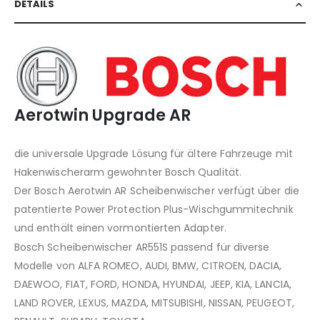
DETAILS
Aerotwin Upgrade AR
die universale Upgrade Lösung für ältere Fahrzeuge mit
Hakenwischerarm gewohnter Bosch Qualität.
Der Bosch Aerotwin AR Scheibenwischer verfügt über die
patentierte Power Protection Plus-Wischgummitechnik
und enthält einen vormontierten Adapter.
Bosch Scheibenwischer AR551S passend für diverse
Modelle von ALFA ROMEO, AUDI, BMW, CITROEN, DACIA,
DAEWOO, FIAT, FORD, HONDA, HYUNDAI, JEEP, KIA, LANCIA,
LAND ROVER, LEXUS, MAZDA, MITSUBISHI, NISSAN, PEUGEOT,