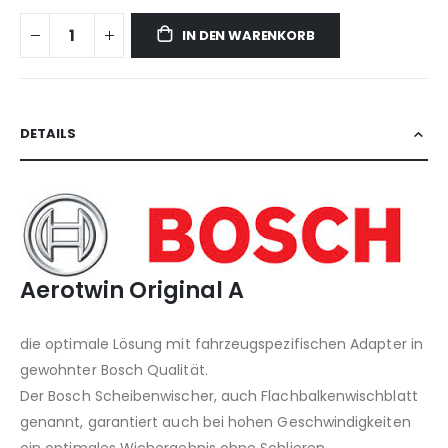
IN DEN WARENKORB
DETAILS
Aerotwin Original A
die optimale Lösung mit fahrzeugspezifischen Adapter in
gewohnter Bosch Qualität.
Der Bosch Scheibenwischer, auch Flachbalkenwischblatt
genannt, garantiert auch bei hohen Geschwindigkeiten