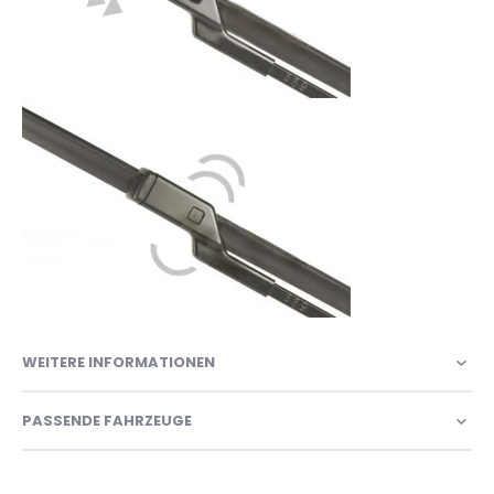
WEITERE INFORMATIONEN
PASSENDE FAHRZEUGE