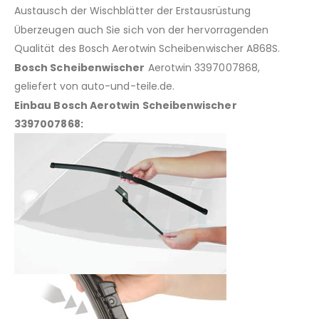
Austausch der Wischblätter der Erstausrüstung
Überzeugen auch Sie sich von der hervorragenden
Qualität des Bosch Aerotwin Scheibenwischer A868S.
Bosch Scheibenwischer
Aerotwin 3397007868,
geliefert von auto-und-teile.de.
Einbau Bosch Aerotwin Scheibenwischer
3397007868: