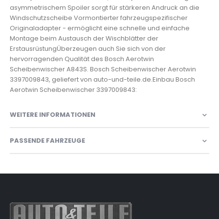
asymmetrischem Spoiler sorgt für stärkeren Andruck an die
Windschutzscheibe Vormontierter fahrzeugspezifischer
Originaladapter - ermöglicht eine schnelle und einfache
Montage beim Austausch der Wischblätter der
ErstausrüstungÜberzeugen auch Sie sich von der
hervorragenden Qualität des Bosch Aerotwin
Scheibenwischer A843S. Bosch Scheibenwischer Aerotwin
3397009843, geliefert von auto-und-teile.de.Einbau Bosch
Aerotwin Scheibenwischer 3397009843:
WEITERE INFORMATIONEN
PASSENDE FAHRZEUGE