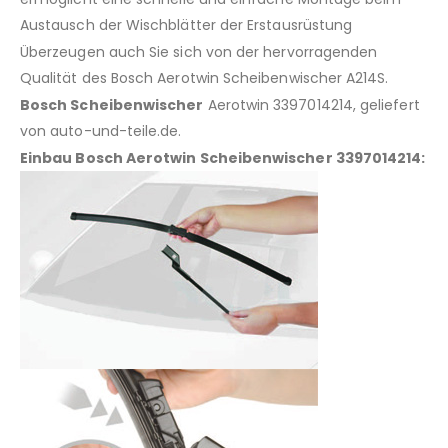
Austausch der Wischblätter der Erstausrüstung
Überzeugen auch Sie sich von der hervorragenden
Qualität des Bosch Aerotwin Scheibenwischer A214S.
Bosch Scheibenwischer
Aerotwin 3397014214, geliefert
von auto-und-teile.de.
Einbau Bosch Aerotwin Scheibenwischer 3397014214: