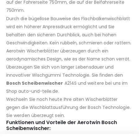
auf der Fahrerseite 750mm, die auf der Beifahrerseite
750mm.
Durch die bügellose Bauweise des Flachbalkenwischblatt
wird ein höherer Anpressdruck ermöglicht und Sie
behalten den sicheren Durchblick, auch bei hohen
Geschwindigkeiten. Kein rubbeln, schmieren oder rattern.
Aerotwin Wischerblätter überzeugen durch ein
aerodynamisches Design, wie es der Name schon verrät.
Überzeugen Sie sich von langer Lebensdauer und
innovativer Wischgummi Technologie. Sie finden den
Bosch Scheibenwischer
A214S und weitere bei uns im
Shop auto-und-teile.de.
Wechseln Sie noch heute Ihre alten Wischerblätter
gegen die Wischblattausführung der Bosch Technologie.
Sie werden überzeugt sein.
Funktionen und Vorteile der Aerotwin Bosch
Scheibenwischer: