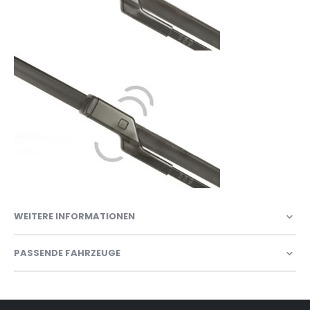
WEITERE INFORMATIONEN
PASSENDE FAHRZEUGE