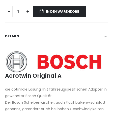
IN DEN WARENKORB
DETAILS
Aerotwin Original A
die optimale Lösung mit fahrzeugspezifischen Adapter in
gewohnter Bosch Qualität.
Der Bosch Scheibenwischer, auch Flachbalkenwischblatt
genannt, garantiert auch bei hohen Geschwindigkeiten