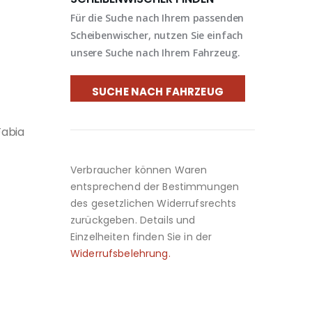
Für die Suche nach Ihrem passenden
Scheibenwischer, nutzen Sie einfach
unsere Suche nach Ihrem Fahrzeug.
SUCHE NACH FAHRZEUG
Fabia
Verbraucher können Waren
entsprechend der Bestimmungen
des gesetzlichen Widerrufsrechts
zurückgeben. Details und
Einzelheiten finden Sie in der
Widerrufsbelehrung.