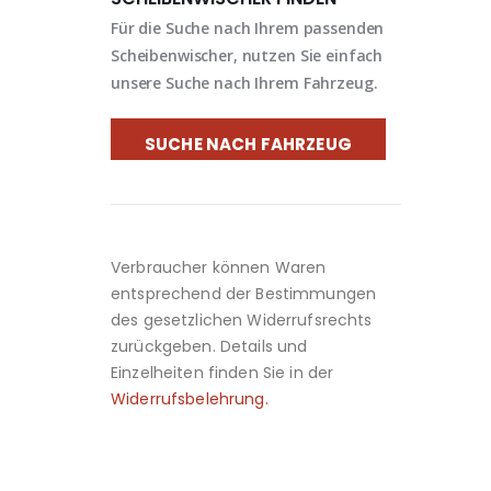
Für die Suche nach Ihrem passenden
Scheibenwischer, nutzen Sie einfach
unsere Suche nach Ihrem Fahrzeug.
SUCHE NACH FAHRZEUG
Verbraucher können Waren
entsprechend der Bestimmungen
des gesetzlichen Widerrufsrechts
zurückgeben. Details und
Einzelheiten finden Sie in der
Widerrufsbelehrung.