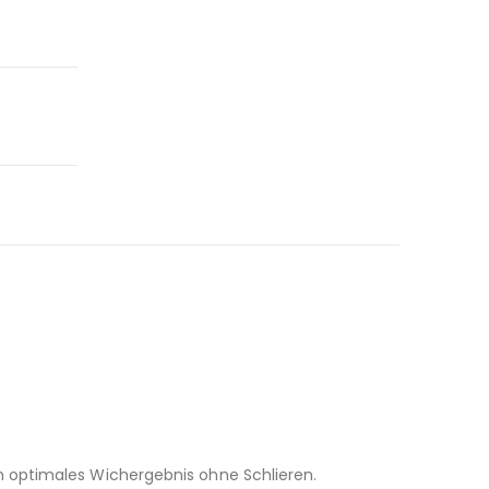
n optimales Wichergebnis ohne Schlieren.